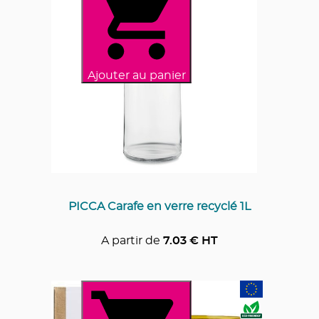
Ajouter au panier
PICCA Carafe en verre recyclé 1L
A partir de
7.03
€ HT