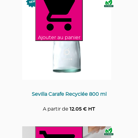
Ajouter au panier
Sevilla Carafe Recyclée 800 ml
A partir de
12.05
€ HT