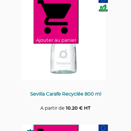
Ajouter au panier
Sevilla Carafe Recyclée 800 ml
A partir de
10.20
€ HT