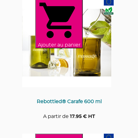
Ajouter au panier
Rebottled® Carafe 600 ml
A partir de
17.95
€ HT