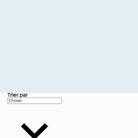
Trier par