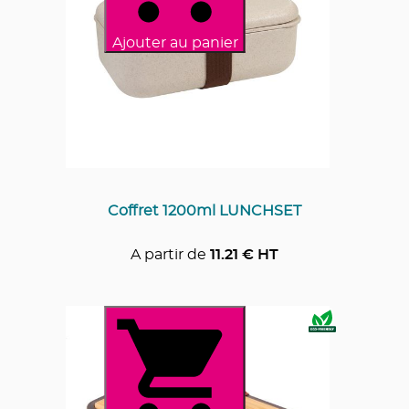
Ajouter au panier
Coffret 1200ml LUNCHSET
A partir de
11.21
€ HT