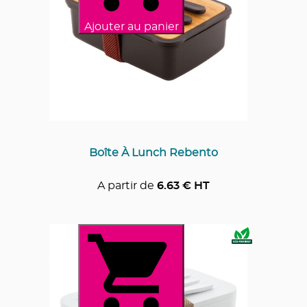
Ajouter au panier
Boîte À Lunch Rebento
A partir de
6.63
€ HT