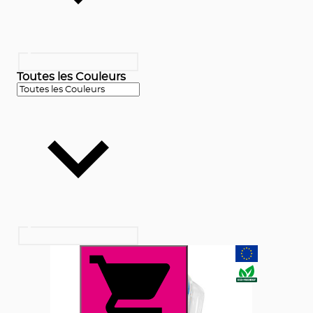
Toutes les Couleurs