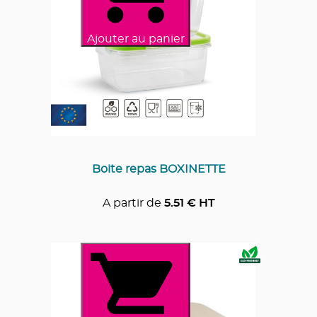
Ajouter au panier
Boite repas BOXINETTE
A partir de
5.51
€ HT