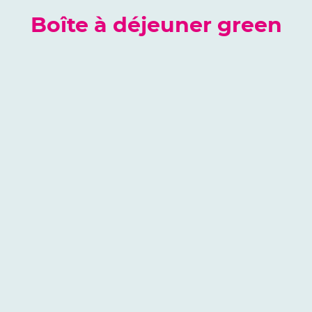
Boîte à déjeuner green