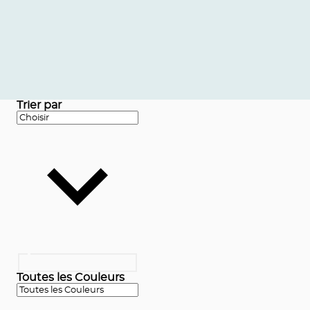
Trier par
Toutes les Couleurs