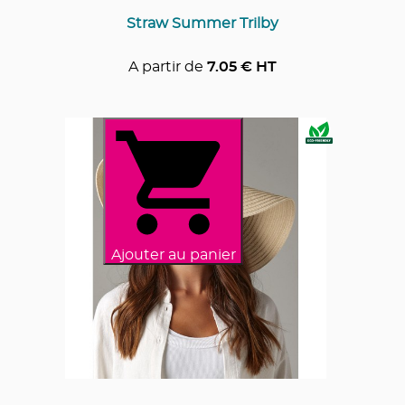
Straw Summer Trilby
A partir de
7.05
€ HT
Ajouter au panier