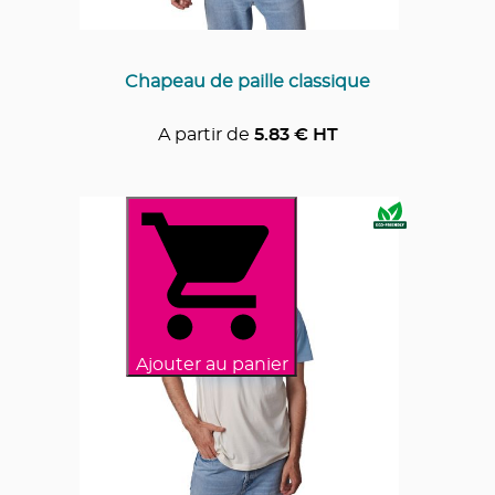
Chapeau de paille classique
A partir de
5.83
€ HT
Ajouter au panier