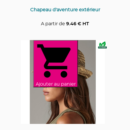
Chapeau d'aventure extérieur
A partir de
9.46
€ HT
Ajouter au panier