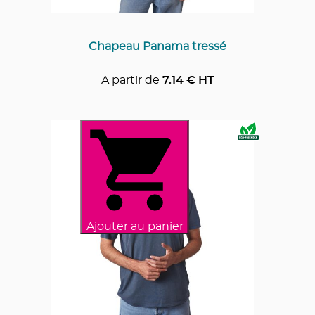
Chapeau Panama tressé
A partir de
7.14
€ HT
Ajouter au panier