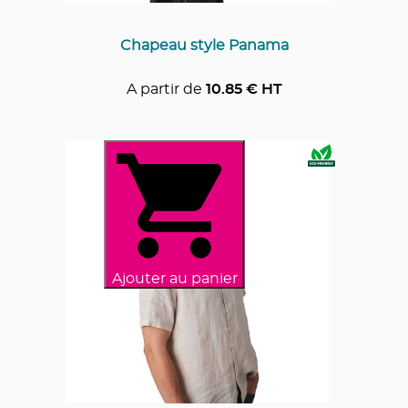
Chapeau style Panama
A partir de
10.85
€ HT
Ajouter au panier