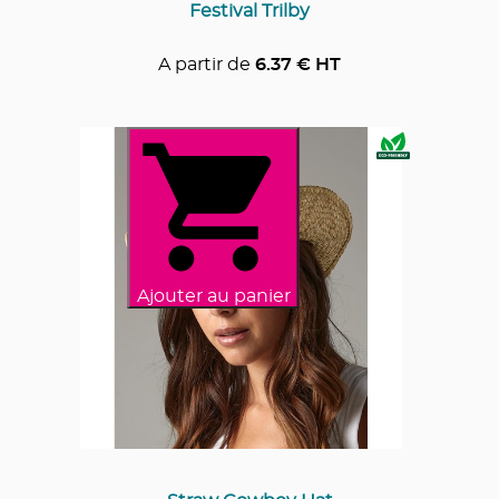
Festival Trilby
A partir de
6.37
€ HT
Ajouter au panier