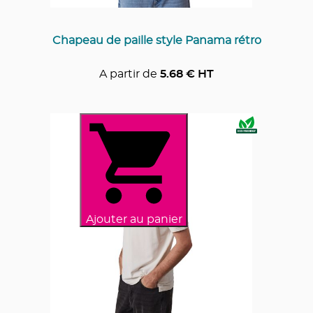
Chapeau de paille style Panama rétro
A partir de
5.68
€ HT
Ajouter au panier