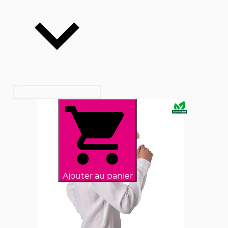
Ajouter au panier