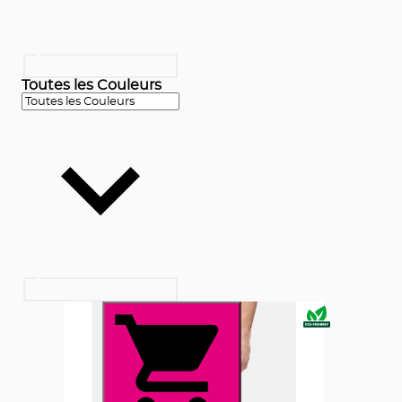
Toutes les Couleurs