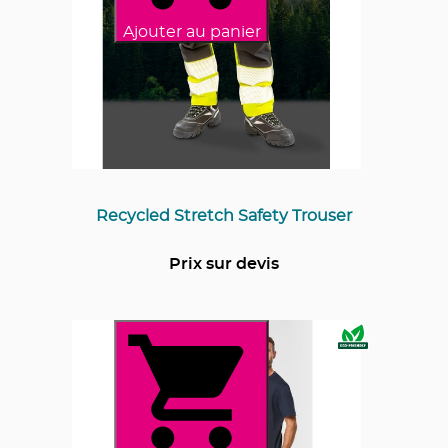
Ajouter au panier
Recycled Stretch Safety Trouser
Prix sur devis