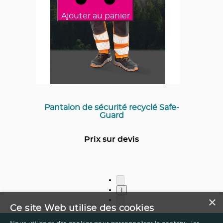
Ajouter au panier
Pantalon de sécurité recyclé Safe-
Guard
Prix sur devis
1
×
Ce site Web utilise des cookies