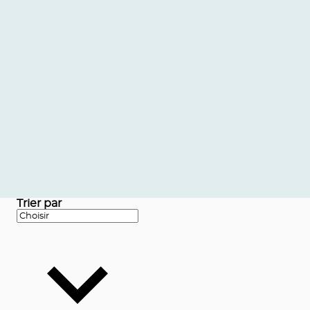
Trier par