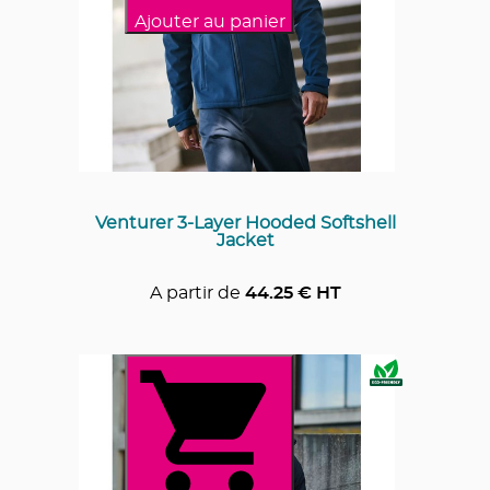
Ajouter au panier
Venturer 3-Layer Hooded Softshell
Jacket
A partir de
44.25
€ HT