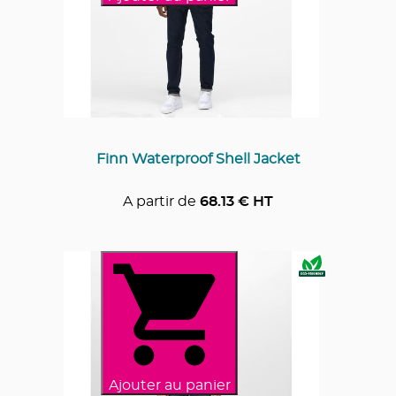
Finn Waterproof Shell Jacket
A partir de
68.13
€ HT
Ajouter au panier