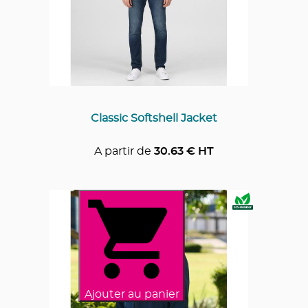
Classic Softshell Jacket
A partir de
30.63
€ HT
Ajouter au panier