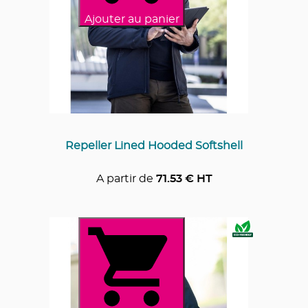
Ajouter au panier
Repeller Lined Hooded Softshell
A partir de
71.53
€ HT