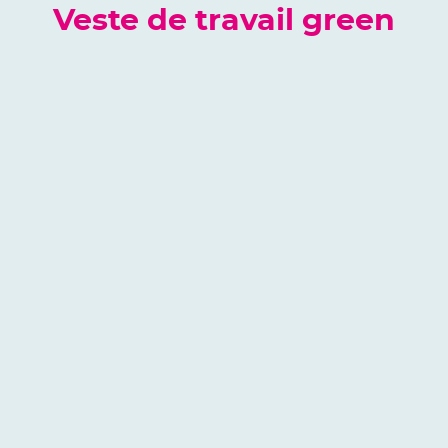
Veste de travail green