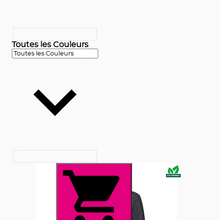
Toutes les Couleurs