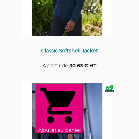
Classic Softshell Jacket
A partir de
30.63
€ HT
Ajouter au panier