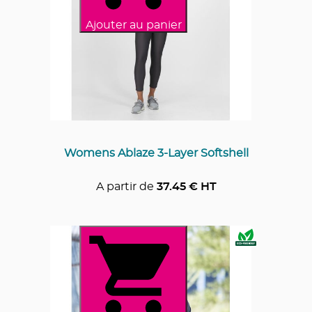
Ajouter au panier
Womens Ablaze 3-Layer Softshell
A partir de
37.45
€ HT