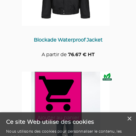
Blockade Waterproof Jacket
A partir de
76.67
€ HT
×
Ajouter au panier
Ce site Web utilise des cookies
Nous utilisons des cookies pour personnaliser le contenu, les