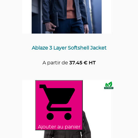
Ablaze 3 Layer Softshell Jacket
A partir de
37.45
€ HT
Ajouter au panier