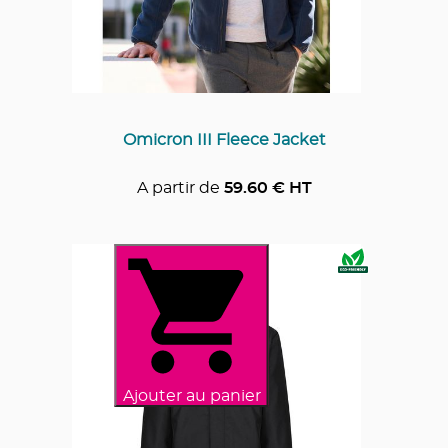
Omicron III Fleece Jacket
A partir de
59.60
€ HT
Ajouter au panier