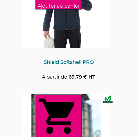
Ajouter au panier
Shield Softshell PRO
A partir de
69.79
€ HT