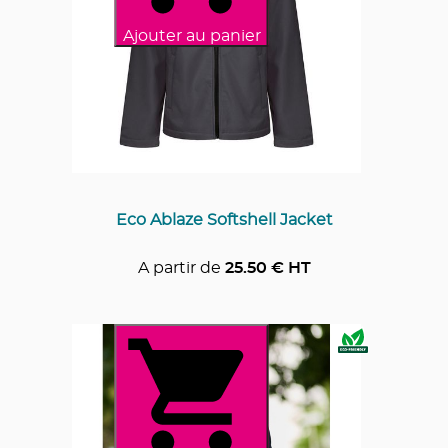
Ajouter au panier
Eco Ablaze Softshell Jacket
A partir de
25.50
€ HT