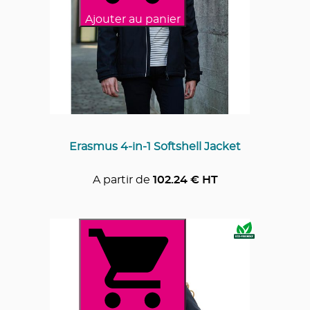
Ajouter au panier
Erasmus 4-in-1 Softshell Jacket
A partir de
102.24
€ HT