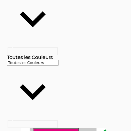
Toutes les Couleurs