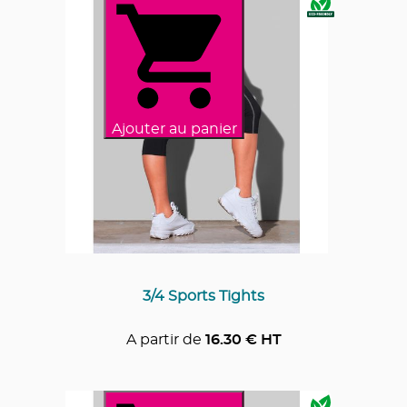
Ajouter au panier
3/4 Sports Tights
A partir de
16.30
€ HT