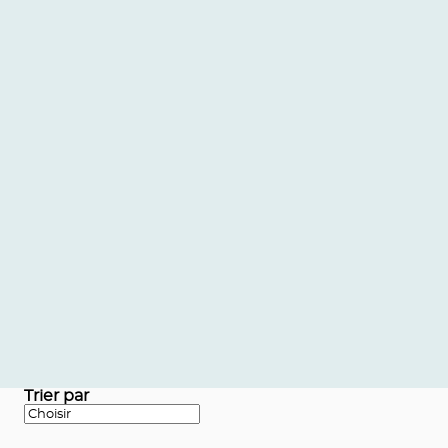
Trier par