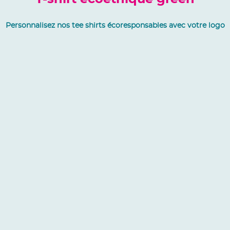
Personnalisez nos tee shirts écoresponsables avec votre logo