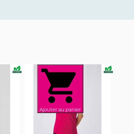
Ajouter au panier