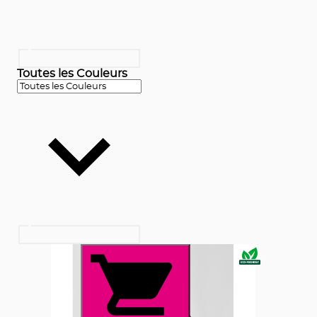
Toutes les Couleurs