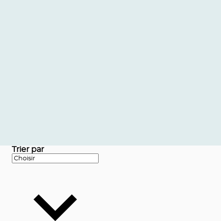
Trier par