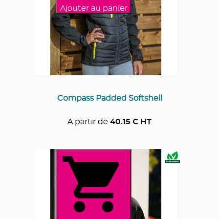
Ajouter au panier
Compass Padded Softshell
A partir de
40.15
€ HT