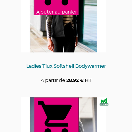
Ajouter au panier
Ladies` Flux Softshell Bodywarmer
A partir de
28.92
€ HT