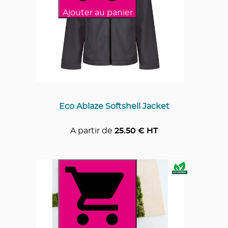
Ajouter au panier
Eco Ablaze Softshell Jacket
A partir de
25.50
€ HT