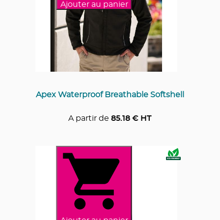
Ajouter au panier
Apex Waterproof Breathable Softshell
A partir de
85.18
€ HT