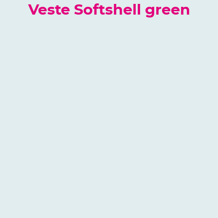
Veste Softshell green