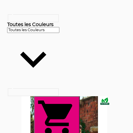
Toutes les Couleurs