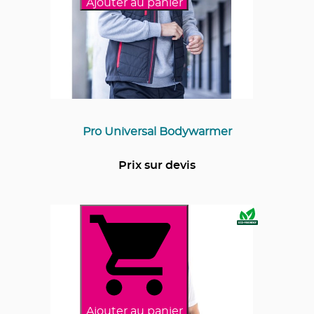
Ajouter au panier
Pro Universal Bodywarmer
Prix sur devis
Ajouter au panier