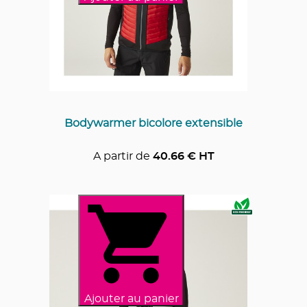
Bodywarmer bicolore extensible
A partir de
40.66
€ HT
Ajouter au panier