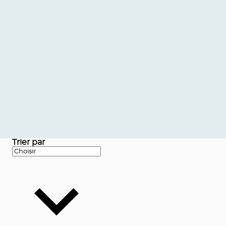
Trier par