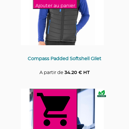
Ajouter au panier
Compass Padded Softshell Gilet
A partir de
34.20
€ HT