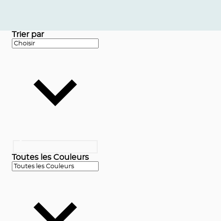
Trier par
Toutes les Couleurs