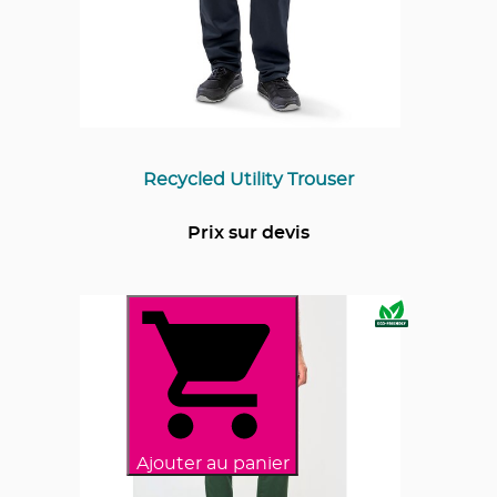
Recycled Utility Trouser
Prix sur devis
Ajouter au panier