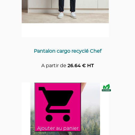
Pantalon cargo recyclé Chef
A partir de
26.64
€ HT
Ajouter au panier