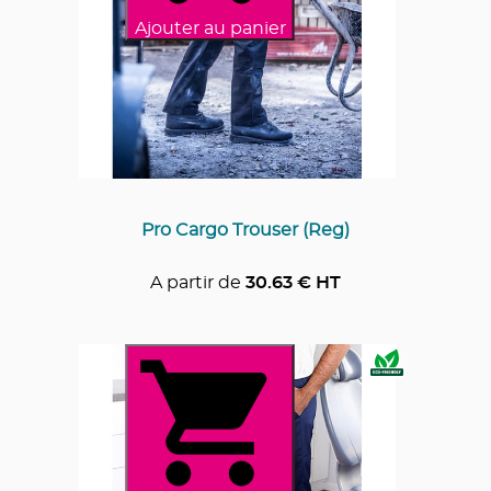
Ajouter au panier
Pro Cargo Trouser (Reg)
A partir de
30.63
€ HT