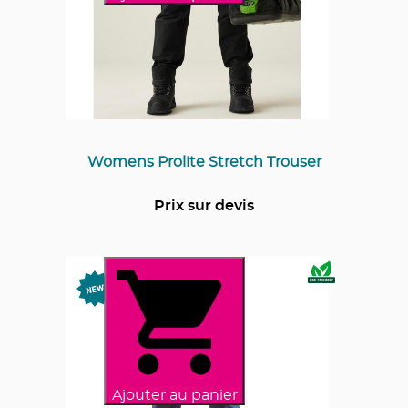
Womens Prolite Stretch Trouser
Prix sur devis
Ajouter au panier