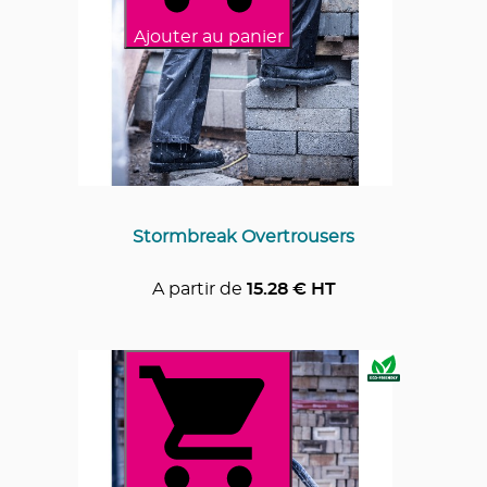
Ajouter au panier
Stormbreak Overtrousers
A partir de
15.28
€ HT