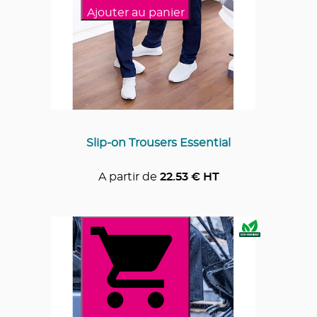
Ajouter au panier
Slip-on Trousers Essential
A partir de
22.53
€ HT