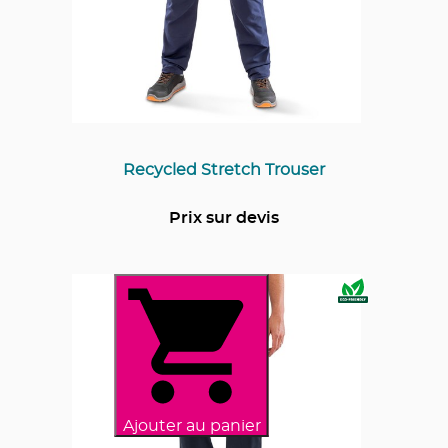
Recycled Stretch Trouser
Prix sur devis
Ajouter au panier