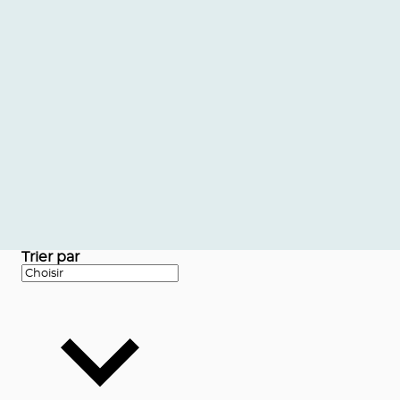
Trier par