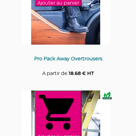
Ajouter au panier
Pro Pack Away Overtrousers
A partir de
18.68
€ HT