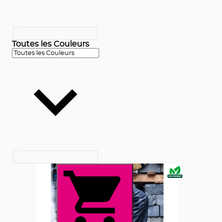
Toutes les Couleurs