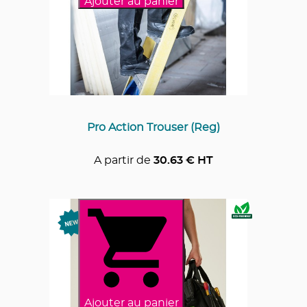
Ajouter au panier
Pro Action Trouser (Reg)
A partir de
30.63
€ HT
Ajouter au panier