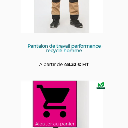
Pantalon de travail performance
recyclé homme
A partir de
48.32
€ HT
Ajouter au panier