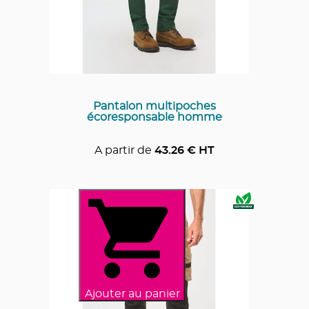
Pantalon multipoches
écoresponsable homme
A partir de
43.26
€ HT
Ajouter au panier