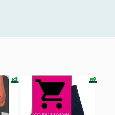
Ajouter au panier