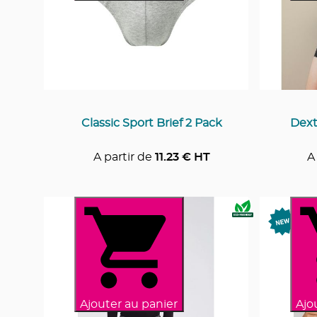
Classic Sport Brief 2 Pack
Dext
A partir de
11.23
€ HT
A
Ajouter au panier
Ajo