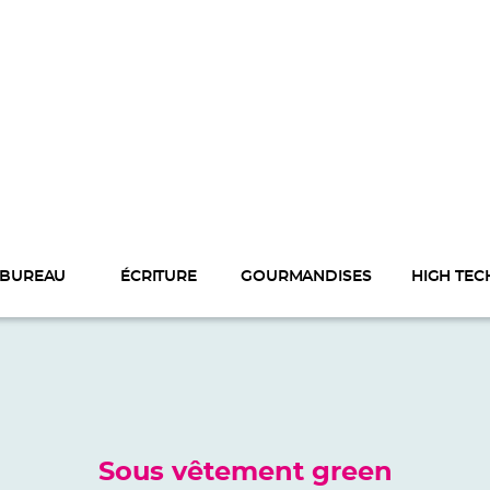
BUREAU
ÉCRITURE
GOURMANDISES
HIGH TEC
Sous vêtement green